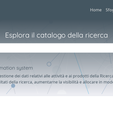
Home
Sfo
Esplora il catalogo della ricerca
ormation system
gestione dei dati relativi alle attività e ai prodotti della Rice
tati della ricerca, aumentarne la visibilità e allocare in modo