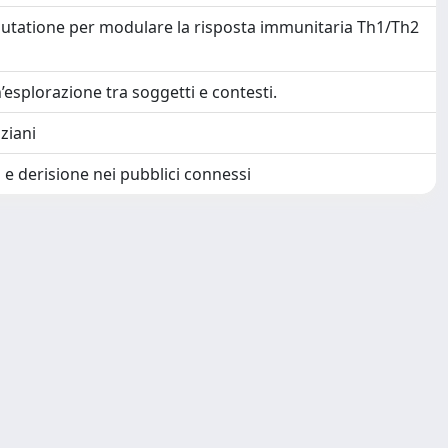
glutatione per modulare la risposta immunitaria Th1/Th2
’esplorazione tra soggetti e contesti.
ziani
e derisione nei pubblici connessi