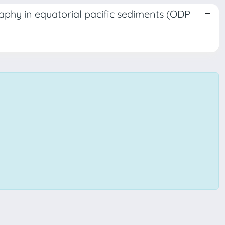
aphy in equatorial pacific sediments (ODP