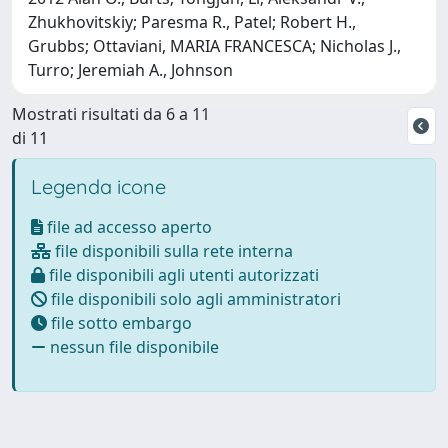
Zhukhovitskiy; Paresma R., Patel; Robert H.,
Grubbs; Ottaviani, MARIA FRANCESCA; Nicholas J.,
Turro; Jeremiah A., Johnson
Mostrati risultati da 6 a 11
di 11
Legenda icone
file ad accesso aperto
file disponibili sulla rete interna
file disponibili agli utenti autorizzati
file disponibili solo agli amministratori
file sotto embargo
nessun file disponibile