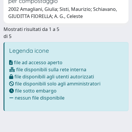
per compostaggio
2002 Amagliani, Giulia; Sisti, Maurizio; Schiavano,
GIUDITTA FIORELLA; A. G., Celeste
Mostrati risultati da 1 a 5
di 5
Legenda icone
file ad accesso aperto
file disponibili sulla rete interna
file disponibili agli utenti autorizzati
file disponibili solo agli amministratori
file sotto embargo
nessun file disponibile