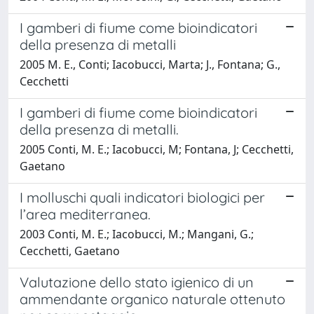
I gamberi di fiume come bioindicatori
della presenza di metalli
2005 M. E., Conti; Iacobucci, Marta; J., Fontana; G.,
Cecchetti
I gamberi di fiume come bioindicatori
della presenza di metalli.
2005 Conti, M. E.; Iacobucci, M; Fontana, J; Cecchetti,
Gaetano
I molluschi quali indicatori biologici per
l’area mediterranea.
2003 Conti, M. E.; Iacobucci, M.; Mangani, G.;
Cecchetti, Gaetano
Valutazione dello stato igienico di un
ammendante organico naturale ottenuto