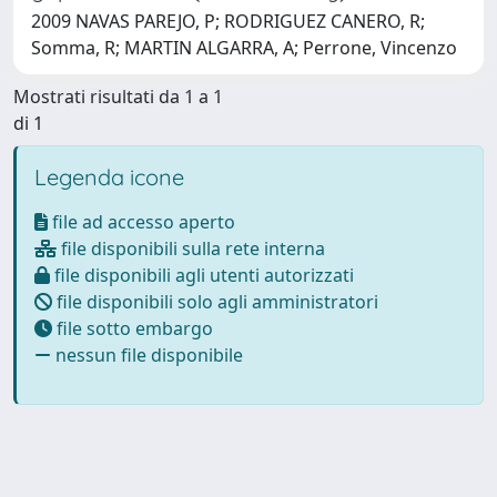
2009 NAVAS PAREJO, P; RODRIGUEZ CANERO, R;
Somma, R; MARTIN ALGARRA, A; Perrone, Vincenzo
Mostrati risultati da 1 a 1
di 1
Legenda icone
file ad accesso aperto
file disponibili sulla rete interna
file disponibili agli utenti autorizzati
file disponibili solo agli amministratori
file sotto embargo
nessun file disponibile