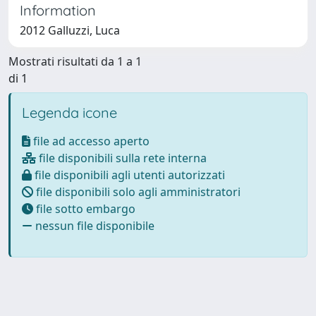
Information
2012 Galluzzi, Luca
Mostrati risultati da 1 a 1
di 1
Legenda icone
file ad accesso aperto
file disponibili sulla rete interna
file disponibili agli utenti autorizzati
file disponibili solo agli amministratori
file sotto embargo
nessun file disponibile