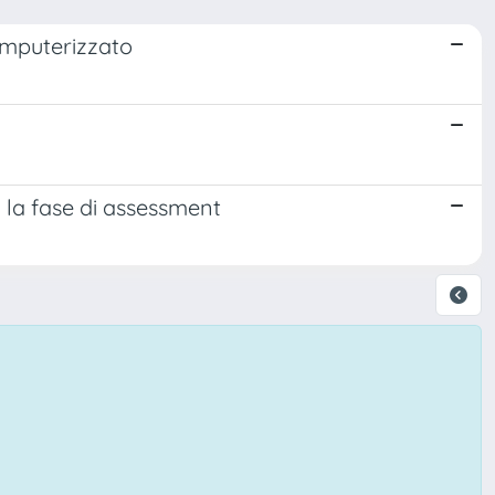
computerizzato
: la fase di assessment