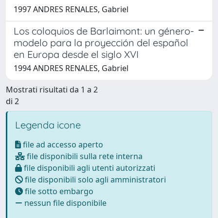
1997 ANDRES RENALES, Gabriel
Los coloquios de Barlaimont: un género-
modelo para la proyección del español
en Europa desde el siglo XVI
1994 ANDRES RENALES, Gabriel
Mostrati risultati da 1 a 2
di 2
Legenda icone
file ad accesso aperto
file disponibili sulla rete interna
file disponibili agli utenti autorizzati
file disponibili solo agli amministratori
file sotto embargo
nessun file disponibile