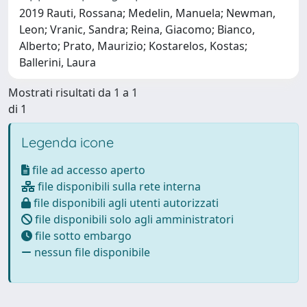
2019 Rauti, Rossana; Medelin, Manuela; Newman,
Leon; Vranic, Sandra; Reina, Giacomo; Bianco,
Alberto; Prato, Maurizio; Kostarelos, Kostas;
Ballerini, Laura
Mostrati risultati da 1 a 1
di 1
Legenda icone
file ad accesso aperto
file disponibili sulla rete interna
file disponibili agli utenti autorizzati
file disponibili solo agli amministratori
file sotto embargo
nessun file disponibile