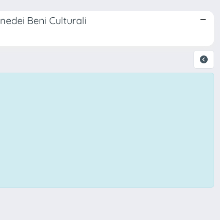
nedei Beni Culturali