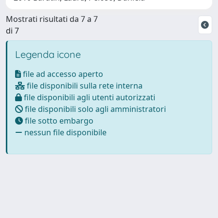
Mostrati risultati da 7 a 7
di 7
Legenda icone
file ad accesso aperto
file disponibili sulla rete interna
file disponibili agli utenti autorizzati
file disponibili solo agli amministratori
file sotto embargo
nessun file disponibile
Powered by
IRIS
-
about IRIS
-