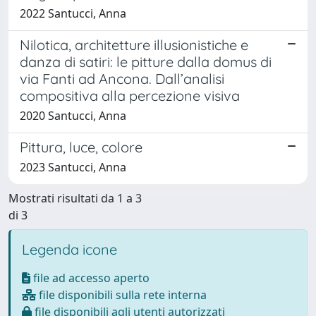
2022 Santucci, Anna
Nilotica, architetture illusionistiche e
danza di satiri: le pitture dalla domus di
via Fanti ad Ancona. Dall’analisi
compositiva alla percezione visiva
2020 Santucci, Anna
Pittura, luce, colore
2023 Santucci, Anna
Mostrati risultati da 1 a 3
di 3
Legenda icone
file ad accesso aperto
file disponibili sulla rete interna
file disponibili agli utenti autorizzati