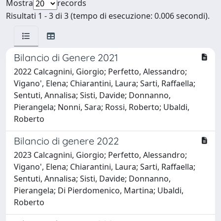
Mostra
records
Risultati 1 - 3 di 3 (tempo di esecuzione: 0.006 secondi).
Bilancio di Genere 2021
2022 Calcagnini, Giorgio; Perfetto, Alessandro;
Vigano', Elena; Chiarantini, Laura; Sarti, Raffaella;
Sentuti, Annalisa; Sisti, Davide; Donnanno,
Pierangela; Nonni, Sara; Rossi, Roberto; Ubaldi,
Roberto
Bilancio di genere 2022
2023 Calcagnini, Giorgio; Perfetto, Alessandro;
Vigano', Elena; Chiarantini, Laura; Sarti, Raffaella;
Sentuti, Annalisa; Sisti, Davide; Donnanno,
Pierangela; Di Pierdomenico, Martina; Ubaldi,
Roberto