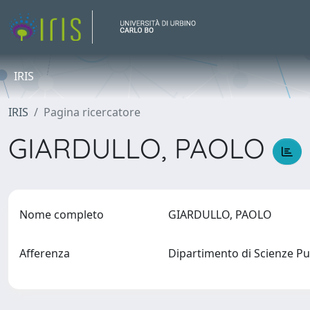
IRIS
IRIS
Pagina ricercatore
GIARDULLO, PAOLO
Nome completo
GIARDULLO, PAOLO
Afferenza
Dipartimento di Scienze Pu