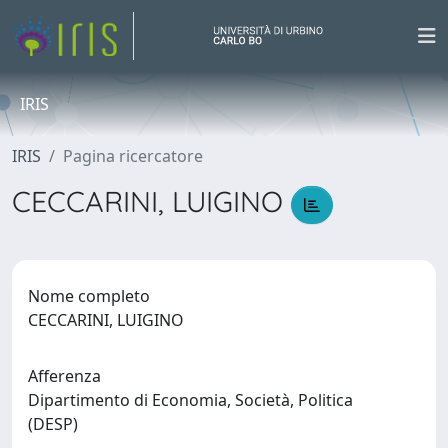
IRIS
IRIS
Pagina ricercatore
CECCARINI, LUIGINO
Nome completo
CECCARINI, LUIGINO
Afferenza
Dipartimento di Economia, Società, Politica
(DESP)