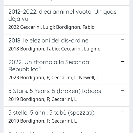
2012-2022: dieci anni nel vuoto. Un quasi
déjà vu
2022 Ceccarini, Luigi; Bordignon, Fabio
2018: le elezioni del dis-ordine
2018 Bordignon, Fabio; Ceccarini, Luigino
2022. Un ritorno alla Seconda
Repubblica?
2023 Bordignon, F; Ceccarini, L; Newell, J
5 Stars. 5 Years. 5 (broken) taboos
2019 Bordignon, F; Ceccarini, L
5 stelle. 5 anni. 5 tabù (spezzati)
2019 Bordignon, F; Ceccarini, L