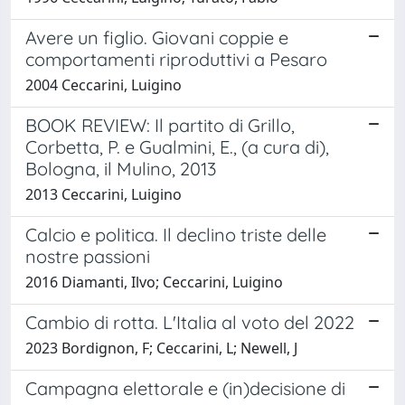
Avere un figlio. Giovani coppie e
comportamenti riproduttivi a Pesaro
2004 Ceccarini, Luigino
BOOK REVIEW: Il partito di Grillo,
Corbetta, P. e Gualmini, E., (a cura di),
Bologna, il Mulino, 2013
2013 Ceccarini, Luigino
Calcio e politica. Il declino triste delle
nostre passioni
2016 Diamanti, Ilvo; Ceccarini, Luigino
Cambio di rotta. L'Italia al voto del 2022
2023 Bordignon, F; Ceccarini, L; Newell, J
Campagna elettorale e (in)decisione di