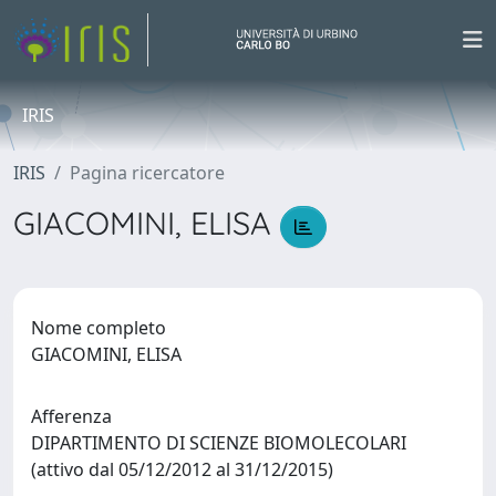
IRIS
IRIS
Pagina ricercatore
GIACOMINI, ELISA
Nome completo
GIACOMINI, ELISA
Afferenza
DIPARTIMENTO DI SCIENZE BIOMOLECOLARI
(attivo dal 05/12/2012 al 31/12/2015)