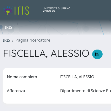
IRIS
IRIS
Pagina ricercatore
FISCELLA, ALESSIO
Nome completo
FISCELLA, ALESSIO
Afferenza
Dipartimento di Scienze Pu