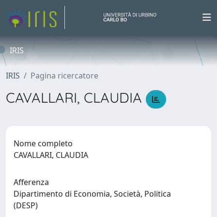
IRIS
IRIS
Pagina ricercatore
CAVALLARI, CLAUDIA
Nome completo
CAVALLARI, CLAUDIA
Afferenza
Dipartimento di Economia, Società, Politica
(DESP)