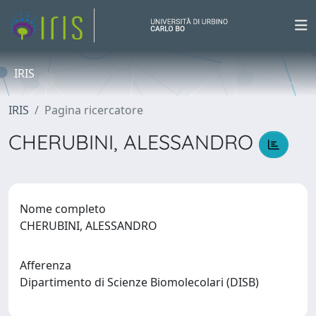
IRIS
IRIS
Pagina ricercatore
CHERUBINI, ALESSANDRO
Nome completo
CHERUBINI, ALESSANDRO
Afferenza
Dipartimento di Scienze Biomolecolari (DISB)