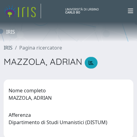
IRIS
IRIS
Pagina ricercatore
MAZZOLA, ADRIAN
Nome completo
MAZZOLA, ADRIAN
Afferenza
Dipartimento di Studi Umanistici (DISTUM)