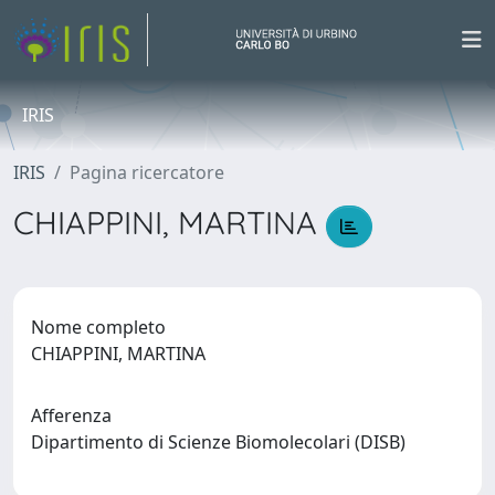
IRIS
IRIS
Pagina ricercatore
CHIAPPINI, MARTINA
Nome completo
CHIAPPINI, MARTINA
Afferenza
Dipartimento di Scienze Biomolecolari (DISB)