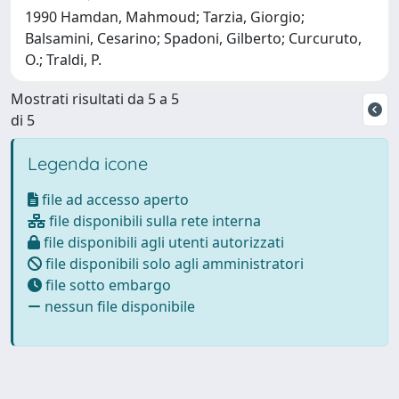
1990 Hamdan, Mahmoud; Tarzia, Giorgio;
Balsamini, Cesarino; Spadoni, Gilberto; Curcuruto,
O.; Traldi, P.
Mostrati risultati da 5 a 5
di 5
Legenda icone
file ad accesso aperto
file disponibili sulla rete interna
file disponibili agli utenti autorizzati
file disponibili solo agli amministratori
file sotto embargo
nessun file disponibile