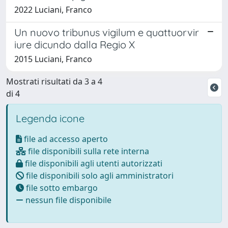
2022 Luciani, Franco
Un nuovo tribunus vigilum e quattuorvir
iure dicundo dalla Regio X
2015 Luciani, Franco
Mostrati risultati da 3 a 4
di 4
Legenda icone
file ad accesso aperto
file disponibili sulla rete interna
file disponibili agli utenti autorizzati
file disponibili solo agli amministratori
file sotto embargo
nessun file disponibile