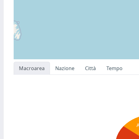
Macroarea
Nazione
Città
Tempo