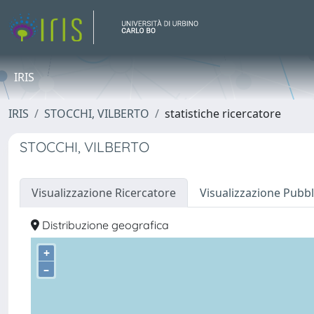
IRIS
IRIS
STOCCHI, VILBERTO
statistiche ricercatore
STOCCHI, VILBERTO
Visualizzazione Ricercatore
Visualizzazione Pubbl
Distribuzione geografica
+
–