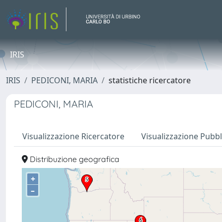
IRIS
IRIS
PEDICONI, MARIA
statistiche ricercatore
PEDICONI, MARIA
Visualizzazione Ricercatore
Visualizzazione Pubbl
Distribuzione geografica
+
–