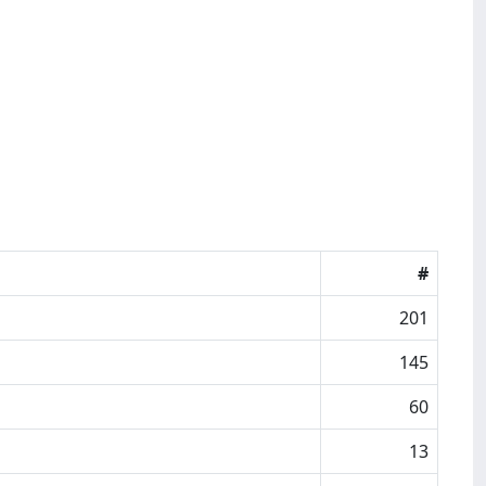
#
201
145
60
13