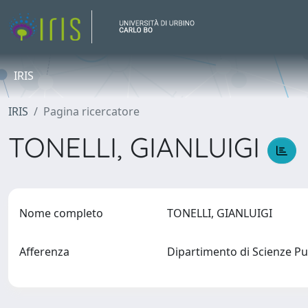
IRIS
IRIS
Pagina ricercatore
TONELLI, GIANLUIGI
Nome completo
TONELLI, GIANLUIGI
Afferenza
Dipartimento di Scienze Pu