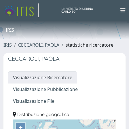
IRIS
IRIS
CECCAROLI, PAOLA
statistiche ricercatore
CECCAROLI, PAOLA
Visualizzazione Ricercatore
Visualizzazione Pubblicazione
Visualizzazione File
Distribuzione geografica
+