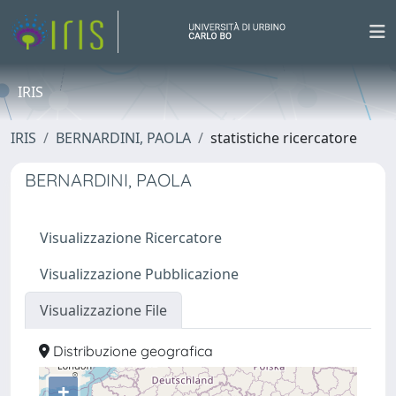
IRIS
IRIS
BERNARDINI, PAOLA
statistiche ricercatore
BERNARDINI, PAOLA
Visualizzazione Ricercatore
Visualizzazione Pubblicazione
Visualizzazione File
Distribuzione geografica
+