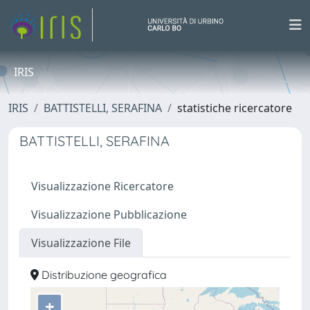
IRIS
IRIS
BATTISTELLI, SERAFINA
statistiche ricercatore
BATTISTELLI, SERAFINA
Visualizzazione Ricercatore
Visualizzazione Pubblicazione
Visualizzazione File
Distribuzione geografica
+