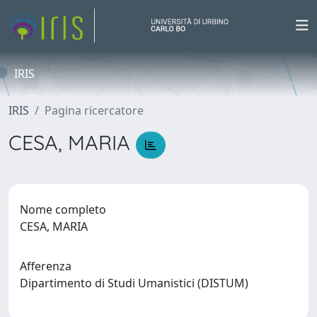
IRIS
IRIS
Pagina ricercatore
CESA, MARIA
Nome completo
CESA, MARIA
Afferenza
Dipartimento di Studi Umanistici (DISTUM)