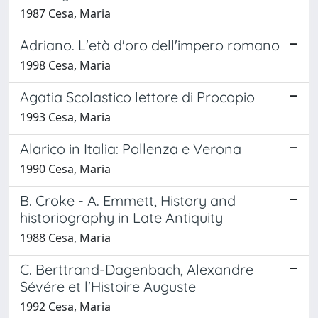
1987 Cesa, Maria
Adriano. L'età d'oro dell'impero romano
1998 Cesa, Maria
Agatia Scolastico lettore di Procopio
1993 Cesa, Maria
Alarico in Italia: Pollenza e Verona
1990 Cesa, Maria
B. Croke - A. Emmett, History and
historiography in Late Antiquity
1988 Cesa, Maria
C. Berttrand-Dagenbach, Alexandre
Sévére et l'Histoire Auguste
1992 Cesa, Maria