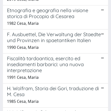
Etnografia e geografia nella visione
storica di Procopio di Cesarea
1982 Cesa, Maria
F. Ausbuettel, Die Verwaltung der Staedte
und Provinzen in spaetantiken Italien
1990 Cesa, Maria
Fiscalità tardoantica, esercito ed
insediamenti barbarici: una nuova
interpretazione
1991 Cesa, Maria
H. Wolfram, Storia dei Gori, traduzione di
M. Cesa
1985 Cesa, Maria