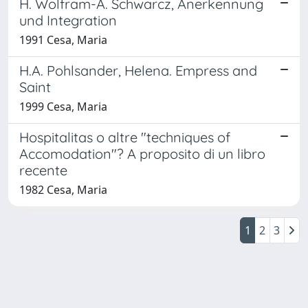
H. Wolfram-A. Schwarcz, Anerkennung
und Integration
1991 Cesa, Maria
H.A. Pohlsander, Helena. Empress and
Saint
1999 Cesa, Maria
Hospitalitas o altre "techniques of
Accomodation"? A proposito di un libro
recente
1982 Cesa, Maria
1
2
3