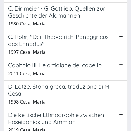
C. Dirlmeier - G. Gottlieb, Quellen zur
Geschichte der Alamannen
1980 Cesa, Maria
C. Rohr, "Der Theoderich-Panegyricus
des Ennodus"
1997 Cesa, Maria
Capitolo III: Le artigiane del capello
2011 Cesa, Maria
D. Lotze, Storia greca, traduzione di M.
Cesa
1998 Cesa, Maria
Die keltische Ethnographie zwischen
Poseidonios und Ammian
2019 Cesa, Maria