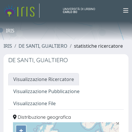
IRIS
IRIS
DE SANTI, GUALTIERO
statistiche ricercatore
DE SANTI, GUALTIERO
Visualizzazione Ricercatore
Visualizzazione Pubblicazione
Visualizzazione File
Distribuzione geografica
+