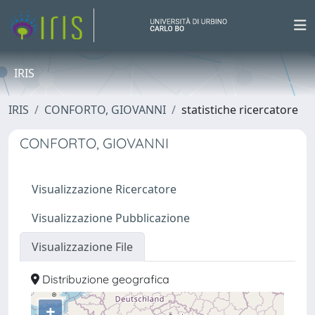
IRIS
IRIS
CONFORTO, GIOVANNI
statistiche ricercatore
CONFORTO, GIOVANNI
Visualizzazione Ricercatore
Visualizzazione Pubblicazione
Visualizzazione File
Distribuzione geografica
+