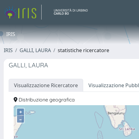
IRIS
IRIS
GALLI, LAURA
statistiche ricercatore
GALLI, LAURA
Visualizzazione Ricercatore
Visualizzazione Pubbl
Distribuzione geografica
+
–