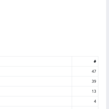
#
47
39
13
4