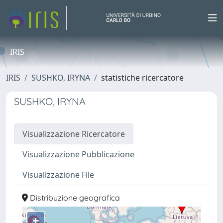
IRIS
IRIS
SUSHKO, IRYNA
statistiche ricercatore
SUSHKO, IRYNA
Visualizzazione Ricercatore
Visualizzazione Pubblicazione
Visualizzazione File
Distribuzione geografica
+