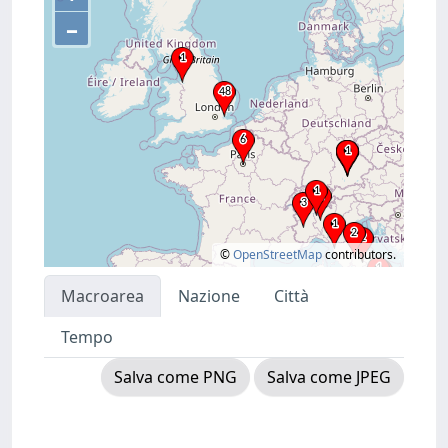
–
©
OpenStreetMap
contributors.
Macroarea
Nazione
Città
Tempo
Salva come PNG
Salva come JPEG