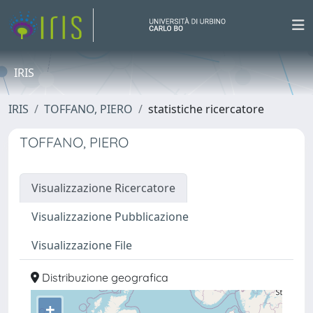
IRIS
IRIS
TOFFANO, PIERO
statistiche ricercatore
TOFFANO, PIERO
Visualizzazione Ricercatore
Visualizzazione Pubblicazione
Visualizzazione File
Distribuzione geografica
+