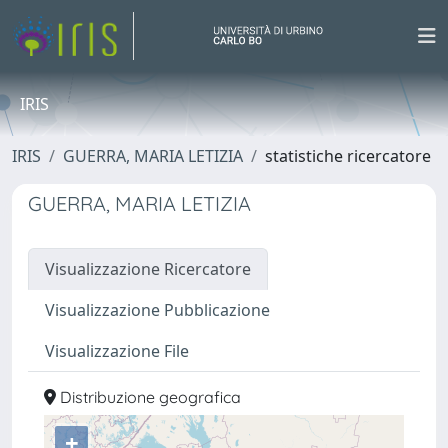
IRIS
IRIS
GUERRA, MARIA LETIZIA
statistiche ricercatore
GUERRA, MARIA LETIZIA
Visualizzazione Ricercatore
Visualizzazione Pubblicazione
Visualizzazione File
Distribuzione geografica
+