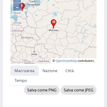
–
©
OpenStreetMap
contributors.
Macroarea
Nazione
Città
Tempo
Salva come PNG
Salva come JPEG