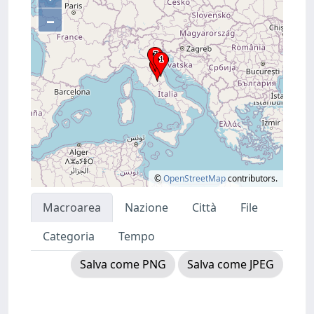
–
©
OpenStreetMap
contributors.
Macroarea
Nazione
Città
File
Categoria
Tempo
Salva come PNG
Salva come JPEG