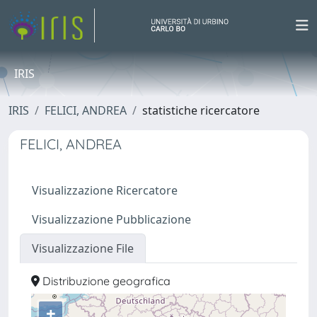
IRIS
IRIS
FELICI, ANDREA
statistiche ricercatore
FELICI, ANDREA
Visualizzazione Ricercatore
Visualizzazione Pubblicazione
Visualizzazione File
Distribuzione geografica
+