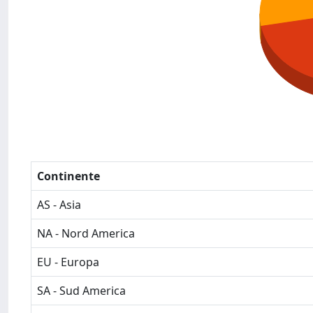
Continente
AS - Asia
NA - Nord America
EU - Europa
SA - Sud America