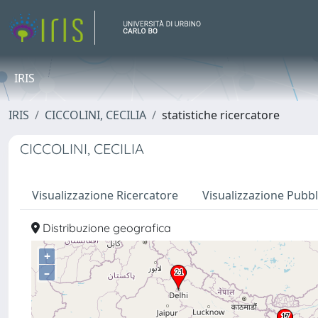
IRIS
IRIS
CICCOLINI, CECILIA
statistiche ricercatore
CICCOLINI, CECILIA
Visualizzazione Ricercatore
Visualizzazione Pubbl
Distribuzione geografica
+
–