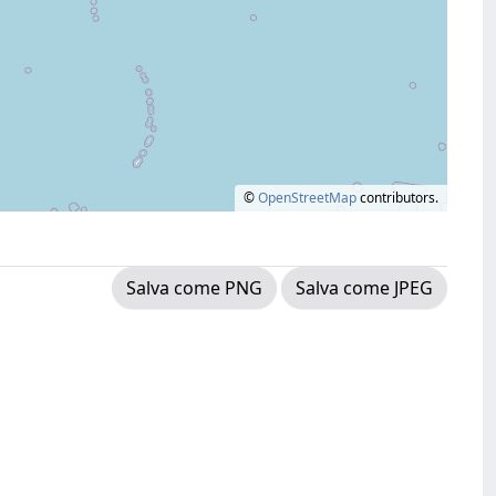
©
OpenStreetMap
contributors.
Salva come PNG
Salva come JPEG