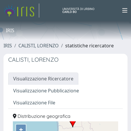
IRIS
IRIS
CALISTI, LORENZO
statistiche ricercatore
CALISTI, LORENZO
Visualizzazione Ricercatore
Visualizzazione Pubblicazione
Visualizzazione File
Distribuzione geografica
+