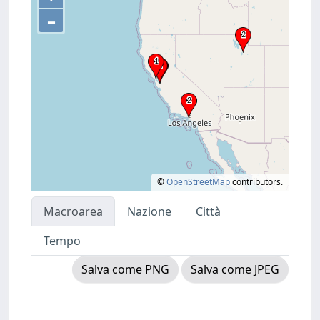
–
©
OpenStreetMap
contributors.
Macroarea
Nazione
Città
Tempo
Salva come PNG
Salva come JPEG