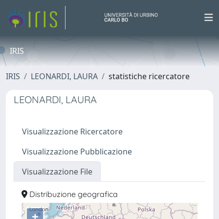
IRIS
IRIS
LEONARDI, LAURA
statistiche ricercatore
LEONARDI, LAURA
Visualizzazione Ricercatore
Visualizzazione Pubblicazione
Visualizzazione File
Distribuzione geografica
+