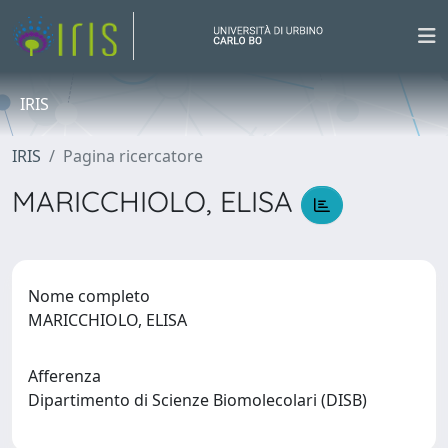
IRIS
IRIS
Pagina ricercatore
MARICCHIOLO, ELISA
Nome completo
MARICCHIOLO, ELISA
Afferenza
Dipartimento di Scienze Biomolecolari (DISB)