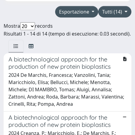
Esportazione
Tutti (14)
Mostra
records
Risultati 1 - 14 di 14 (tempo di esecuzione: 0.03 secondi).
A biotechnological approach for the
production of new protein bioplastics
2024 De Marchis, Francesca; Vanzolini, Tania;
Maricchiolo, Elisa; Bellucci, Michele; Menotta,
Michele; DI MAMBRO, Tomas; Aluigi, Annalisa;
Zattoni, Andrea; Roda, Barbara; Marassi, Valentina;
Crinelli, Rita; Pompa, Andrea
A biotechnological approach for the
production of new protein bioplastics
2024 Creanza, P.; Maricchiolo, E.; De Marchis, F.;