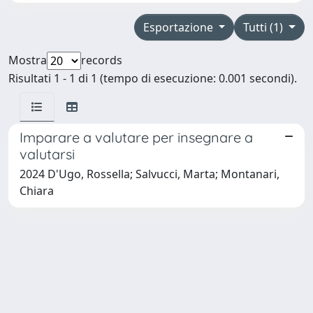
Esportazione
Tutti (1)
Mostra
records
Risultati 1 - 1 di 1 (tempo di esecuzione: 0.001 secondi).
Imparare a valutare per insegnare a
valutarsi
2024 D'Ugo, Rossella; Salvucci, Marta; Montanari,
Chiara