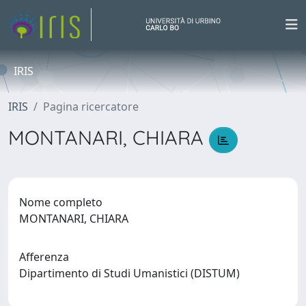
IRIS
IRIS
Pagina ricercatore
MONTANARI, CHIARA
Nome completo
MONTANARI, CHIARA
Afferenza
Dipartimento di Studi Umanistici (DISTUM)