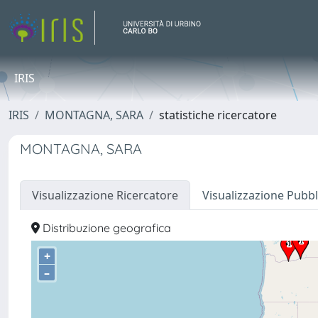
IRIS
IRIS
MONTAGNA, SARA
statistiche ricercatore
MONTAGNA, SARA
Visualizzazione Ricercatore
Visualizzazione Pubbl
Distribuzione geografica
+
–