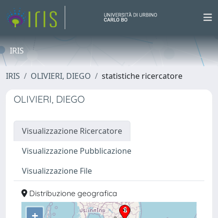
IRIS
IRIS
OLIVIERI, DIEGO
statistiche ricercatore
OLIVIERI, DIEGO
Visualizzazione Ricercatore
Visualizzazione Pubblicazione
Visualizzazione File
Distribuzione geografica
+