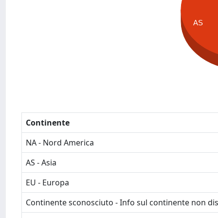
AS
Continente
NA - Nord America
AS - Asia
EU - Europa
Continente sconosciuto - Info sul continente non dis