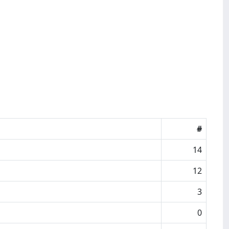
#
14
12
3
0