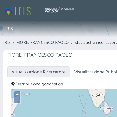
IRIS
IRIS
FIORE, FRANCESCO PAOLO
statistiche ricercator
FIORE, FRANCESCO PAOLO
Visualizzazione Ricercatore
Visualizzazione Pubbl
Distribuzione geografica
+
–