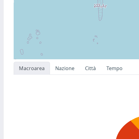
Macroarea
Nazione
Città
Tempo