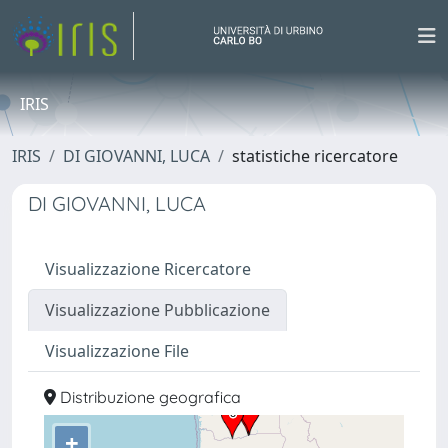
IRIS
IRIS
DI GIOVANNI, LUCA
statistiche ricercatore
DI GIOVANNI, LUCA
Visualizzazione Ricercatore
Visualizzazione Pubblicazione
Visualizzazione File
Distribuzione geografica
+