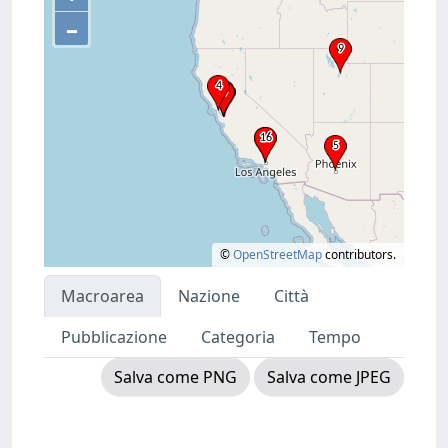
–
©
OpenStreetMap
contributors.
Macroarea
Nazione
Città
Pubblicazione
Categoria
Tempo
Salva come PNG
Salva come JPEG