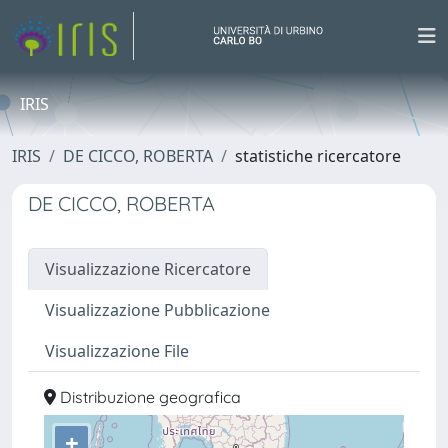
IRIS
IRIS
DE CICCO, ROBERTA
statistiche ricercatore
DE CICCO, ROBERTA
Visualizzazione Ricercatore
Visualizzazione Pubblicazione
Visualizzazione File
Distribuzione geografica
+