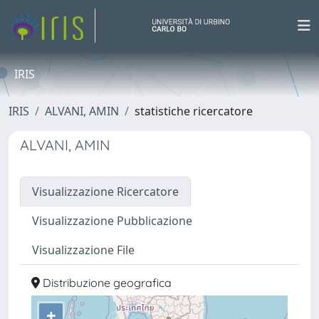
IRIS
IRIS
ALVANI, AMIN
statistiche ricercatore
ALVANI, AMIN
Visualizzazione Ricercatore
Visualizzazione Pubblicazione
Visualizzazione File
Distribuzione geografica
+