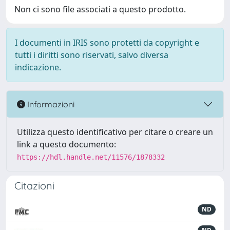
Non ci sono file associati a questo prodotto.
I documenti in IRIS sono protetti da copyright e
tutti i diritti sono riservati, salvo diversa
indicazione.
Informazioni
Utilizza questo identificativo per citare o creare un
link a questo documento:
https://hdl.handle.net/11576/1878332
Citazioni
ND