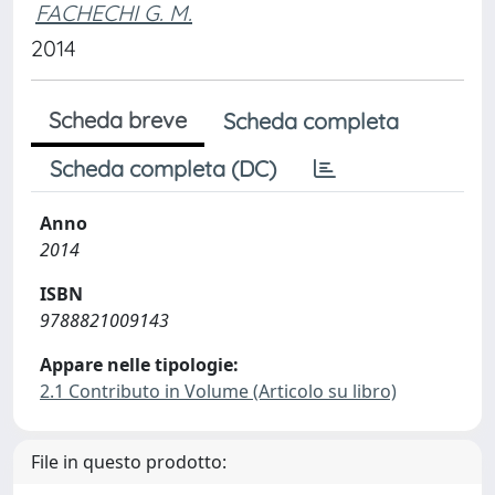
FACHECHI G. M.
2014
Scheda breve
Scheda completa
Scheda completa (DC)
Anno
2014
ISBN
9788821009143
Appare nelle tipologie:
2.1 Contributo in Volume (Articolo su libro)
File in questo prodotto: