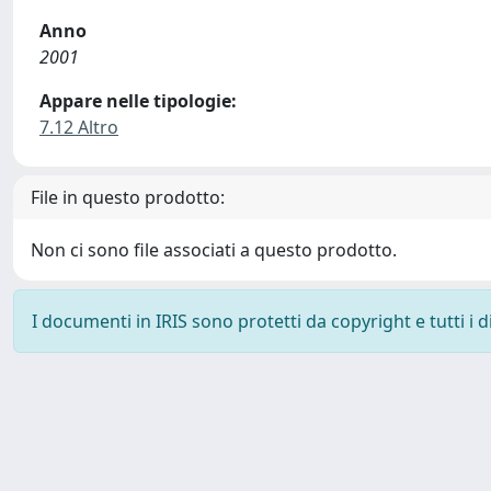
Anno
2001
Appare nelle tipologie:
7.12 Altro
File in questo prodotto:
Non ci sono file associati a questo prodotto.
I documenti in IRIS sono protetti da copyright e tutti i di